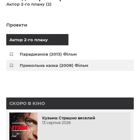
Актор 2-го плану (2)
Проекти
Актор 2-го плану
Параджанов (2013) Фільм
Прикольна казка (2008) Фільм
СКОРО В КІНО
Кузьма: Страшно веселий
13 серпня 2026