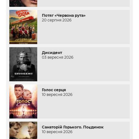
Потяг «Червона рута»
20 серпня 2026
Дисидент
03 вересня 2026
Голос серця
10 вересня 2026
Санаторій Горького. Поєдинок
10 вересня 2026