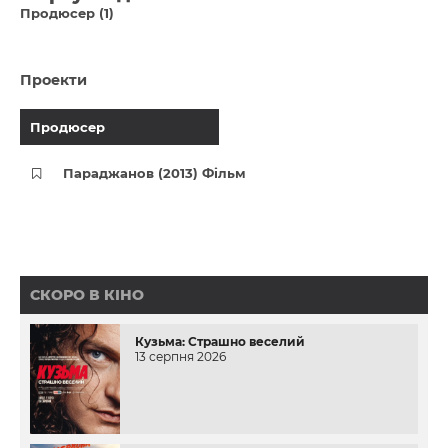
Продюсер (1)
Проекти
Продюсер
Параджанов (2013) Фільм
СКОРО В КІНО
Кузьма: Страшно веселий
13 серпня 2026