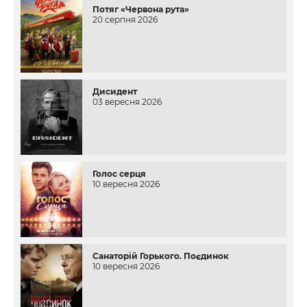
Потяг «Червона рута»
20 серпня 2026
Дисидент
03 вересня 2026
Голос серця
10 вересня 2026
Санаторій Горького. Поєдинок
10 вересня 2026