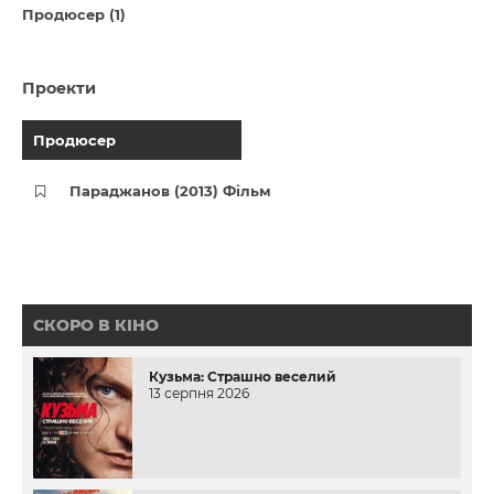
Продюсер (1)
Проекти
Продюсер
Параджанов (2013) Фільм
СКОРО В КІНО
Кузьма: Страшно веселий
13 серпня 2026