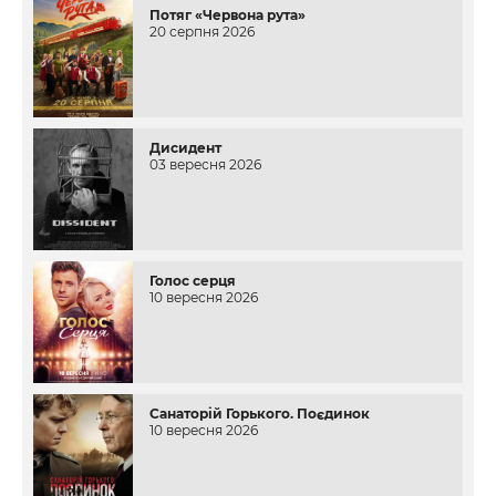
Потяг «Червона рута»
20 серпня 2026
Дисидент
03 вересня 2026
Голос серця
10 вересня 2026
Санаторій Горького. Поєдинок
10 вересня 2026