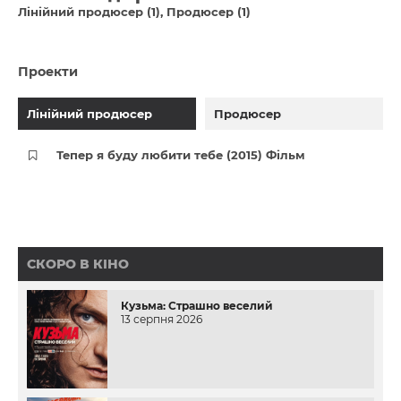
Лінійний продюсер (1)
Продюсер (1)
Проекти
Лінійний продюсер
Продюсер
Тепер я буду любити тебе (2015) Фільм
СКОРО В КІНО
Кузьма: Страшно веселий
13 серпня 2026