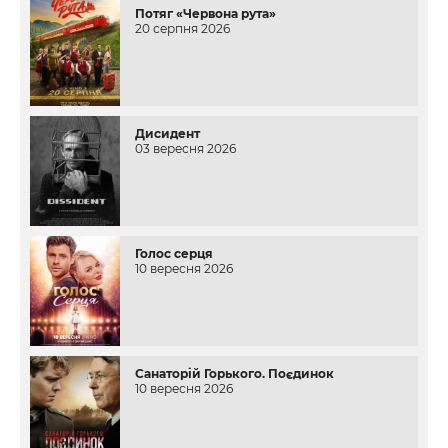
Потяг «Червона рута»
20 серпня 2026
Дисидент
03 вересня 2026
Голос серця
10 вересня 2026
Санаторій Горького. Поєдинок
10 вересня 2026