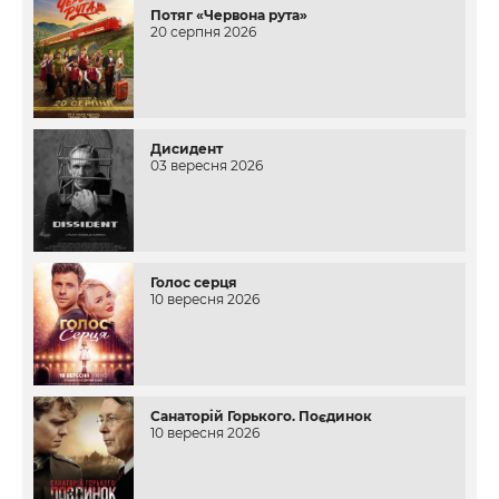
Потяг «Червона рута»
20 серпня 2026
Дисидент
03 вересня 2026
Голос серця
10 вересня 2026
Санаторій Горького. Поєдинок
10 вересня 2026