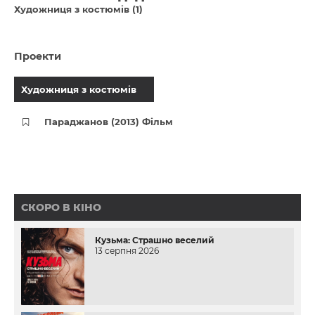
Художниця з костюмів (1)
Проекти
Художниця з костюмів
Параджанов (2013) Фільм
СКОРО В КІНО
Кузьма: Страшно веселий
13 серпня 2026