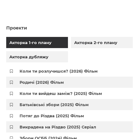
Проекти
Акторка 1-го плану
Акторка 2-го плану
Акторка дубляжу
Коли ти розлучишся? (2026) Фільм
Родичі (2026) Фільм
Коли ти вийдеш заміж? (2025) Фільм
Батьківські збори (2025) Фільм
Потяг до Різдва (2025) Фільм
Викрадена на Різдво (2025) Серіал
Збори ОСББ (2024) Фільм