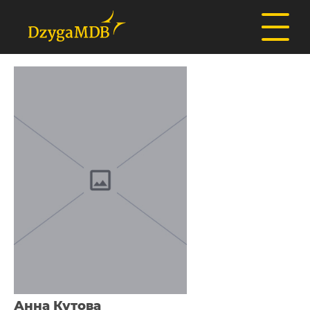
Анна Кутова