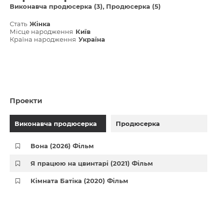
Виконавча продюсерка (3)
Продюсерка (5)
Стать
Жінка
Місце народження
Київ
Країна народження
Україна
Проекти
Виконавча продюсерка
Продюсерка
Вона (2026) Фільм
Я працюю на цвинтарі (2021) Фільм
Кімната Батіка (2020) Фільм