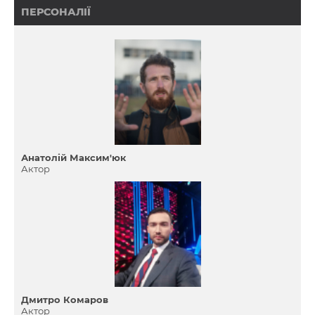
ПЕРСОНАЛІЇ
Анатолій Максим'юк
Актор
Дмитро Комаров
Актор