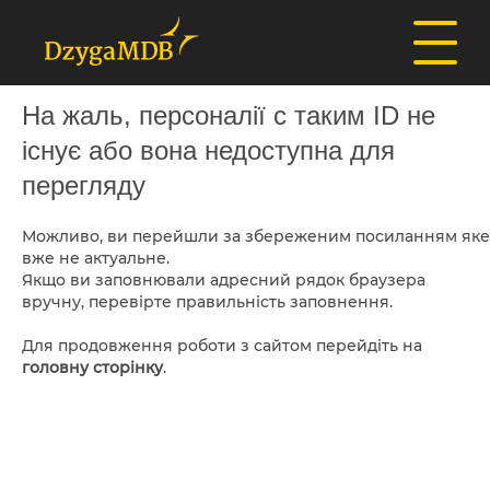
На жаль, персоналії с таким ID не
існує або вона недоступна для
перегляду
Можливо, ви перейшли за збереженим посиланням яке
вже не актуальне.
Якщо ви заповнювали адресний рядок браузера
вручну, перевірте правильність заповнення.
Для продовження роботи з сайтом перейдіть на
головну сторінку
.