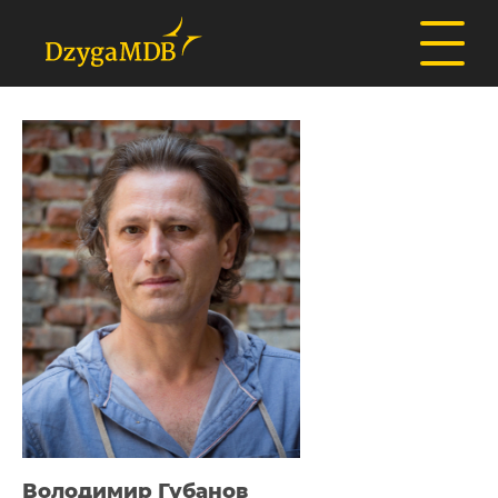
Володимир Губанов