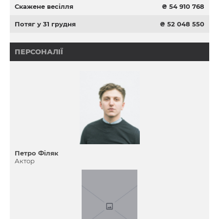
Скажене весілля
₴ 54 910 768
Потяг у 31 грудня
₴ 52 048 550
ПЕРСОНАЛІЇ
Петро Філяк
Актор