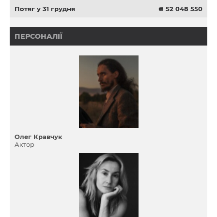
Потяг у 31 грудня
₴ 52 048 550
ПЕРСОНАЛІЇ
Олег Кравчук
Актор