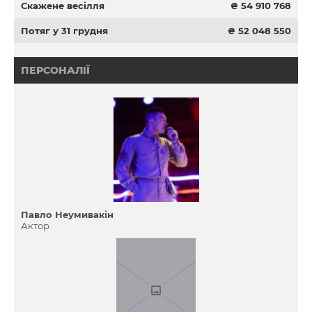
Скажене весілля
₴ 54 910 768
Потяг у 31 грудня
₴ 52 048 550
ПЕРСОНАЛІЇ
Павло Неумивакін
Актор