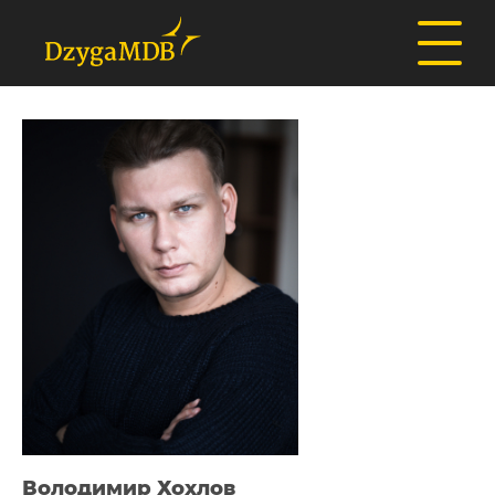
Володимир Хохлов