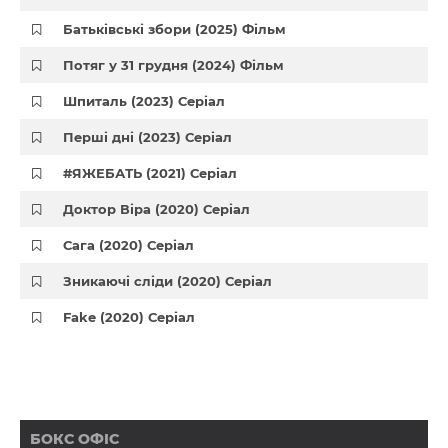
Батьківські збори (2025) Фільм
Потяг у 31 грудня (2024) Фільм
Шпиталь (2023) Серіал
Перші дні (2023) Серіал
#ЯЖЕБАТЬ (2021) Серіал
Доктор Віра (2020) Серіал
Сага (2020) Серіал
Зникаючі сліди (2020) Серіал
Fake (2020) Серіал
БОКС ОФІС