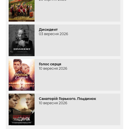
Дисидент
03 вересня 2026
Голос серця
10 вересня 2026
Санаторій Горького. Поєдинок
10 вересня 2026