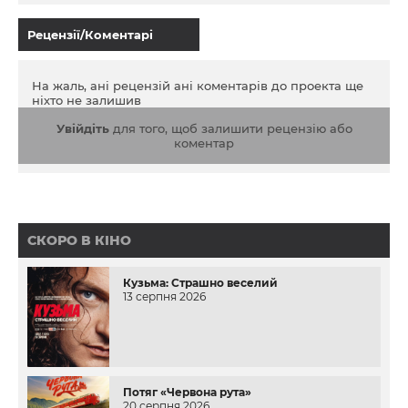
Рецензії/Коментарі
На жаль, ані рецензій ані коментарів до проекта ще
ніхто не залишив
Увійдіть
для того, щоб залишити рецензію або
коментар
СКОРО В КІНО
Кузьма: Страшно веселий
13 серпня 2026
Потяг «Червона рута»
20 серпня 2026