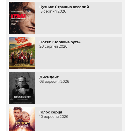
Кузьма: Страшно веселий
13 серпня 2026
Потяг «Червона рута»
20 серпня 2026
Дисидент
03 вересня 2026
Голос серця
10 вересня 2026