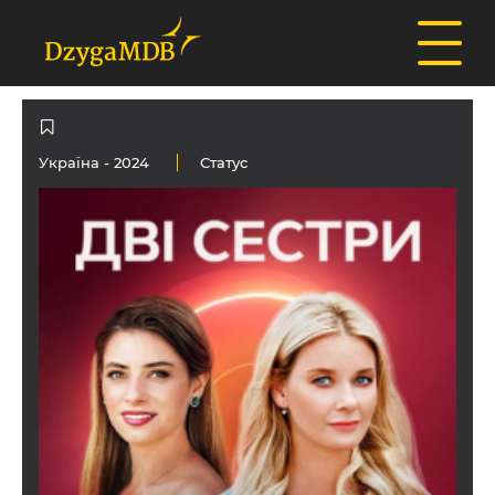
Україна
- 2024
Статус