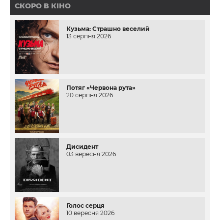
СКОРО В КІНО
Кузьма: Страшно веселий
13 серпня 2026
Потяг «Червона рута»
20 серпня 2026
Дисидент
03 вересня 2026
Голос серця
10 вересня 2026