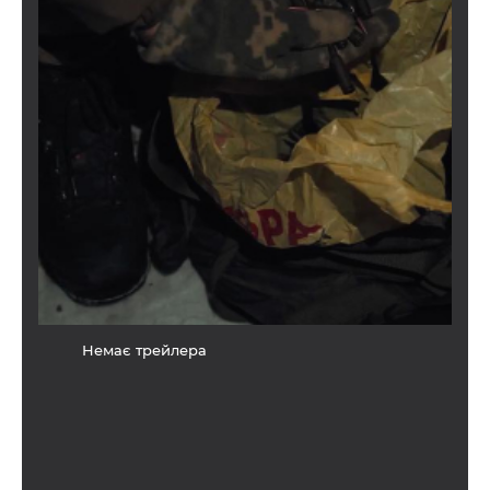
Немає трейлера