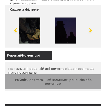
втратили ці речі.
Кадри з фільму
Рецензії/Коментарі
На жаль, ані рецензій ані коментарів до проекта ще
ніхто не залишив
Увійдіть
для того, щоб залишити рецензію або
коментар