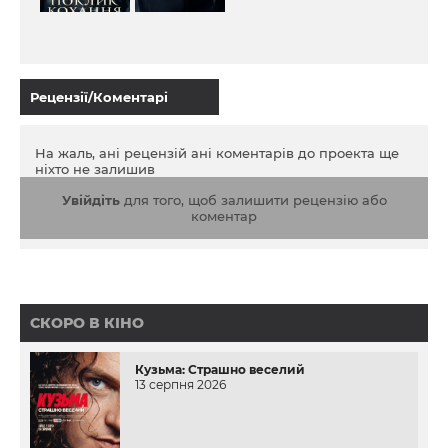
своїм першим коханням.
Рецензії/Коментарі
На жаль, ані рецензій ані коментарів до проекта ще
ніхто не залишив
Увійдіть
для того, щоб залишити рецензію або
коментар
СКОРО В КІНО
Кузьма: Страшно веселий
13 серпня 2026