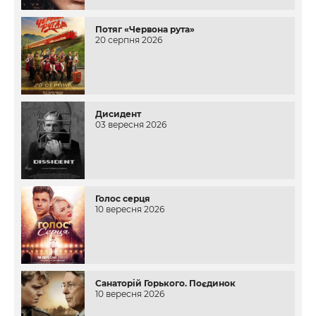
Потяг «Червона рута»
20 серпня 2026
Дисидент
03 вересня 2026
Голос серця
10 вересня 2026
Санаторій Горького. Поєдинок
10 вересня 2026