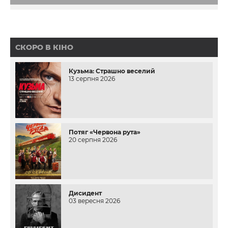
СКОРО В КІНО
Кузьма: Страшно веселий
13 серпня 2026
Потяг «Червона рута»
20 серпня 2026
Дисидент
03 вересня 2026