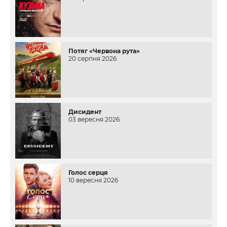
Потяг «Червона рута»
20 серпня 2026
Дисидент
03 вересня 2026
Голос серця
10 вересня 2026