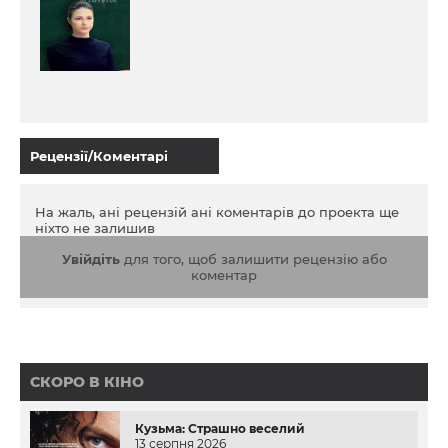
Рецензії/Коментарі
На жаль, ані рецензій ані коментарів до проекта ще
ніхто не залишив
Увійдіть
для того, щоб залишити рецензію або
коментар
СКОРО В КІНО
Кузьма: Страшно веселий
13 серпня 2026