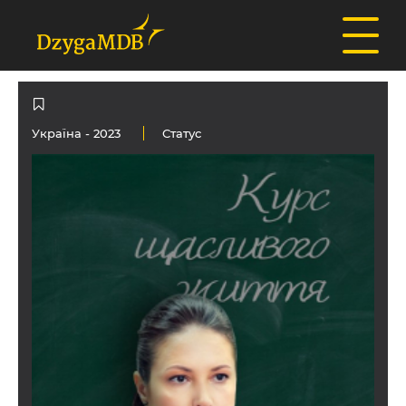
Україна
- 2023
Статус