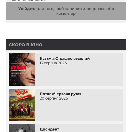
Увійдіть
для того, щоб залишити рецензію або
коментар
СКОРО В КІНО
Кузьма: Страшно веселий
13 серпня 2026
Потяг «Червона рута»
20 серпня 2026
Дисидент