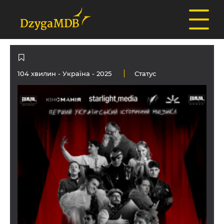
104 хвилин -
Україна
- 2025
Статус