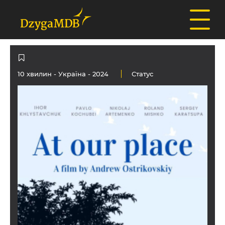
10 хвилин -
Україна
- 2024
Статус