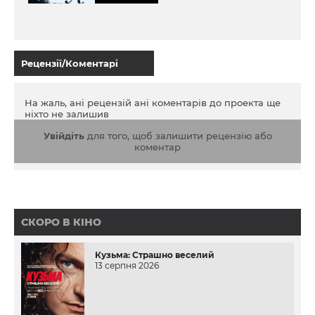
Рецензії/Коментарі
На жаль, ані рецензій ані коментарів до проекта ще
ніхто не залишив
Увійдіть
для того, щоб залишити рецензію або
коментар
СКОРО В КІНО
Кузьма: Страшно веселий
13 серпня 2026