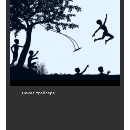
Немає трейлера