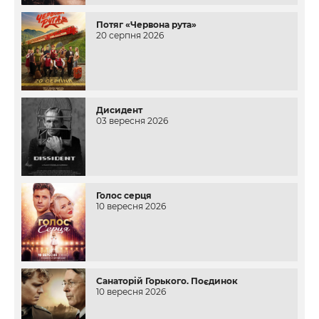
Потяг «Червона рута»
20 серпня 2026
Дисидент
03 вересня 2026
Голос серця
10 вересня 2026
Санаторій Горького. Поєдинок
10 вересня 2026