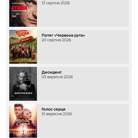
13 серпня 2026
Потяг «Червона рута»
20 серпня 2026
Дисидент
03 вересня 2026
Голос серця
10 вересня 2026