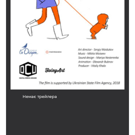
Немає трейлера