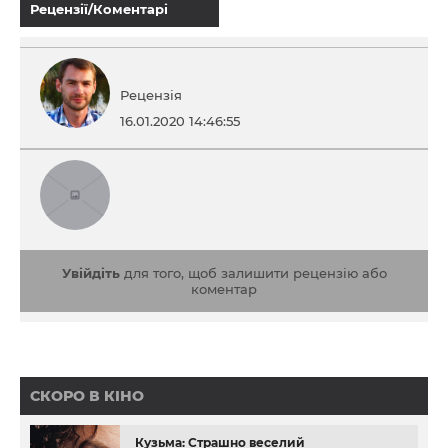
Рецензії/Коментарі
Рецензія
16.01.2020 14:46:55
Увійдіть
для того, щоб залишити рецензію або
коментар
СКОРО В КІНО
Кузьма: Страшно веселий