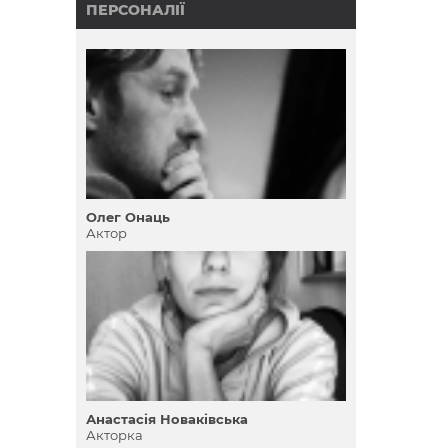
ПЕРСОНАЛІЇ
Олег Онаць
Актор
Анастасія Новаківська
Акторка