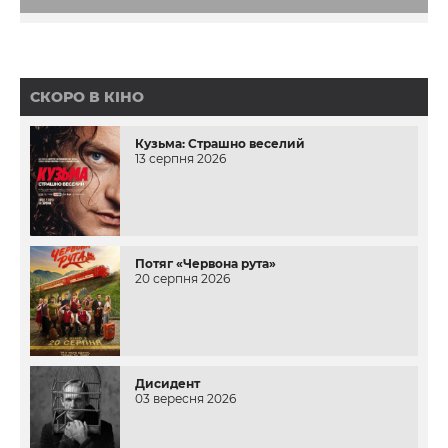
СКОРО В КІНО
Кузьма: Страшно веселий
13 серпня 2026
Потяг «Червона рута»
20 серпня 2026
Дисидент
03 вересня 2026