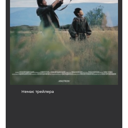
Немає трейлера