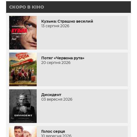
СКОРО В КІНО
Кузьма: Страшно веселий
13 серпня 2026
Потяг «Червона рута»
20 серпня 2026
Дисидент
03 вересня 2026
Голос серця
10 вересня 2026