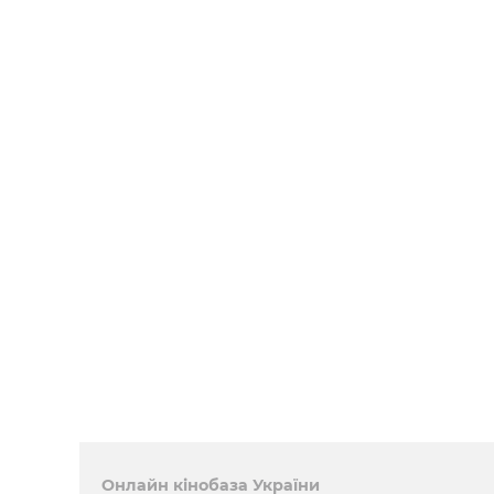
Онлайн кінобаза України