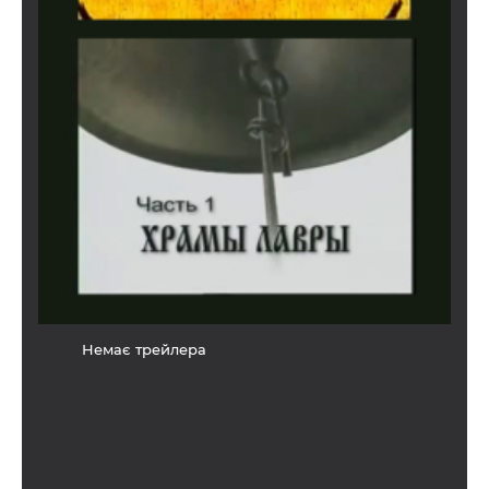
Немає трейлера