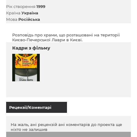
Рік створення
1999
Країна
Україна
Мова
Російська
Розповідь про храми, що розташовані на території
Києво-Печерської Лаври в Києві.
Кадри з фільму
Рецензії/Коментарі
На жаль, ані рецензій ані коментарів до проекта ще
ніхто не залишив