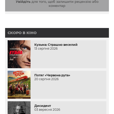
Увійдіть
для того, щоб залишити рецензію або
коментар
СКОРО В КІНО
Кузьма: Страшно веселий
13 серпня 2026
Потяг «Червона рута»
20 серпня 2026
Дисидент
03 вересня 2026