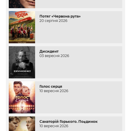
Потяг «Червона рута»
20 серпня 2026
Дисидент
03 вересня 2026
Голос серця
10 вересня 2026
Санаторій Горького. Поєдинок
10 вересня 2026