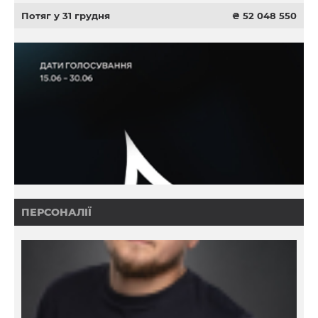
Потяг у 31 грудня
₴ 52 048 550
ПЕРСОНАЛІЇ