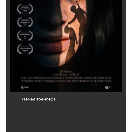
Немає трейлера