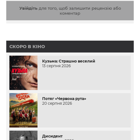
Увійдіть
для того, щоб залишити рецензію або
коментар
СКОРО В КІНО
Кузьма: Страшно веселий
13 серпня 2026
Потяг «Червона рута»
20 серпня 2026
Дисидент