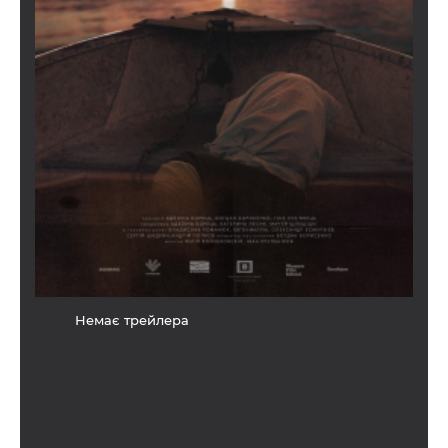
Немає трейлера