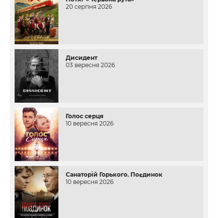
20 серпня 2026
Дисидент
03 вересня 2026
Голос серця
10 вересня 2026
Санаторій Горького. Поєдинок
10 вересня 2026