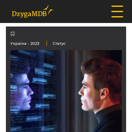
Україна
- 2023
Статус