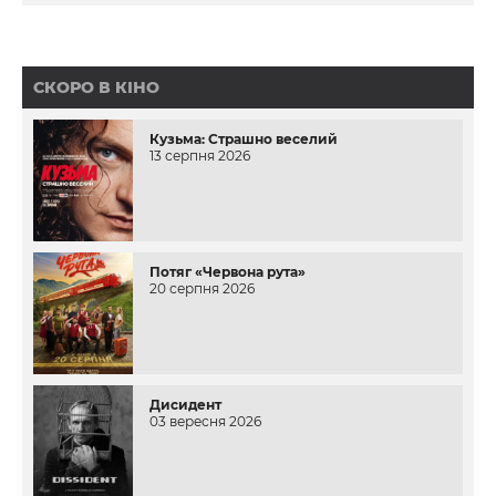
СКОРО В КІНО
Кузьма: Страшно веселий
13 серпня 2026
Потяг «Червона рута»
20 серпня 2026
Дисидент
03 вересня 2026