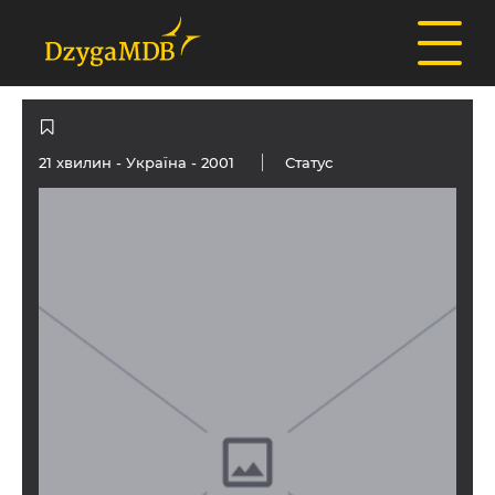
21 хвилин -
Україна
- 2001
Статус