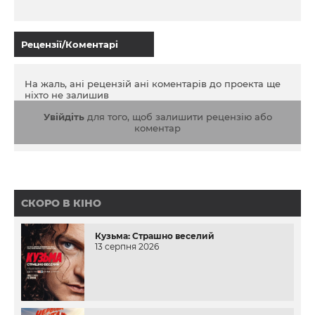
Рецензії/Коментарі
На жаль, ані рецензій ані коментарів до проекта ще
ніхто не залишив
Увійдіть
для того, щоб залишити рецензію або
коментар
СКОРО В КІНО
Кузьма: Страшно веселий
13 серпня 2026