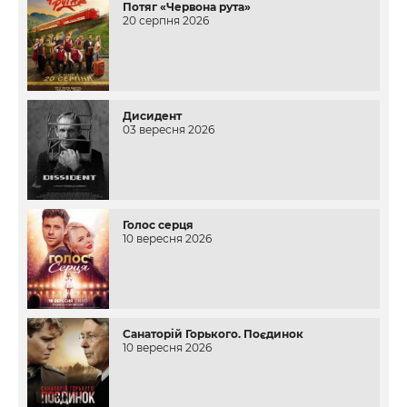
Потяг «Червона рута»
20 серпня 2026
Дисидент
03 вересня 2026
Голос серця
10 вересня 2026
Санаторій Горького. Поєдинок
10 вересня 2026