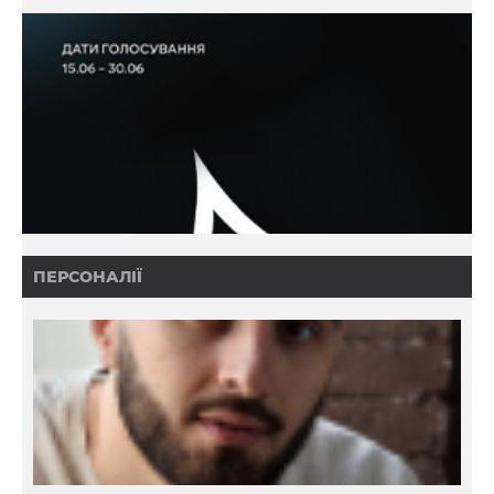
ПЕРСОНАЛІЇ