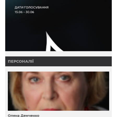
ПЕРСОНАЛІЇ
Олена Демченко