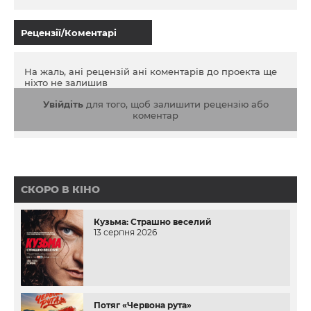
Рецензії/Коментарі
На жаль, ані рецензій ані коментарів до проекта ще
ніхто не залишив
Увійдіть
для того, щоб залишити рецензію або
коментар
СКОРО В КІНО
Кузьма: Страшно веселий
13 серпня 2026
Потяг «Червона рута»