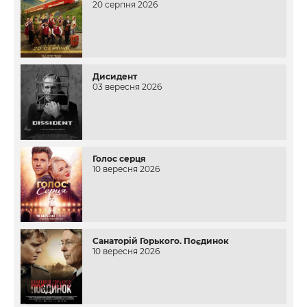
20 серпня 2026
Дисидент
03 вересня 2026
Голос серця
10 вересня 2026
Санаторій Горького. Поєдинок
10 вересня 2026