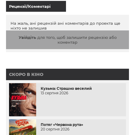
Рецензії/Коментарі
На жаль, ані рецензій ані коментарів до проекта ще
ніхто не залишив
Увійдіть
для того, щоб залишити рецензію або
коментар
СКОРО В КІНО
Кузьма: Страшно веселий
13 серпня 2026
Потяг «Червона рута»
20 серпня 2026