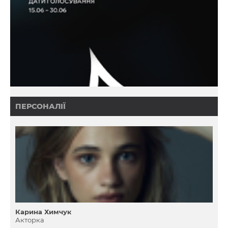
ПЕРСОНАЛІЇ
Карина Химчук
Акторка