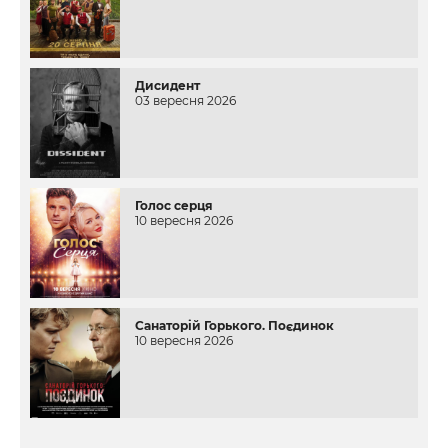
Дисидент
03 вересня 2026
Голос серця
10 вересня 2026
Санаторій Горького. Поєдинок
10 вересня 2026