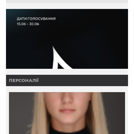
ПЕРСОНАЛІЇ