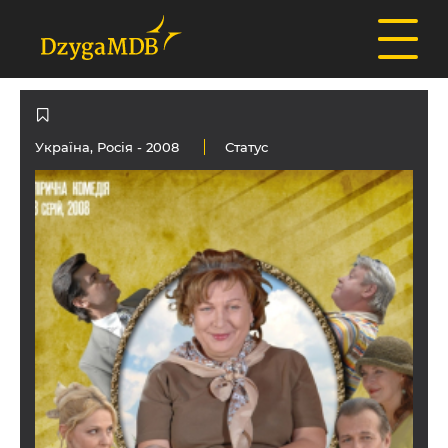
Україна
,
Росія
- 2008
Статус