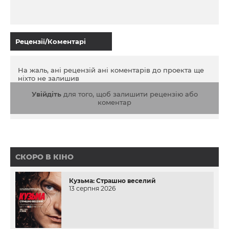
Рецензії/Коментарі
На жаль, ані рецензій ані коментарів до проекта ще
ніхто не залишив
Увійдіть
для того, щоб залишити рецензію або
коментар
СКОРО В КІНО
Кузьма: Страшно веселий
13 серпня 2026