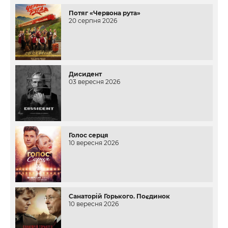
Потяг «Червона рута»
20 серпня 2026
Дисидент
03 вересня 2026
Голос серця
10 вересня 2026
Санаторій Горького. Поєдинок
10 вересня 2026