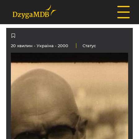
20 хвилин -
Україна
- 2000
Статус