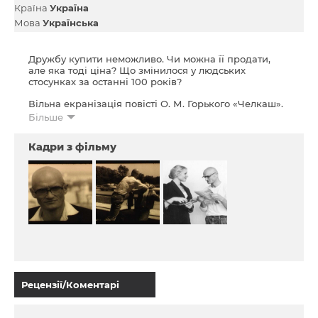
Країна
Україна
Мова
Українська
Дружбу купити неможливо. Чи можна її продати,
але яка тоді ціна? Що змінилося у людських
стосунках за останні 100 років?
Вільна екранізація повісті О. М. Горького «Челкаш».
Більше
Кадри з фільму
Рецензії/Коментарі