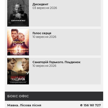
Дисидент
03 вересня 2026
Голос серця
10 вересня 2026
Санаторій Горького. Поєдинок
10 вересня 2026
БОКС ОФІС
Мавка. Лісова пісня
₴ 156 161 727