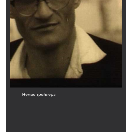
Немає трейлера