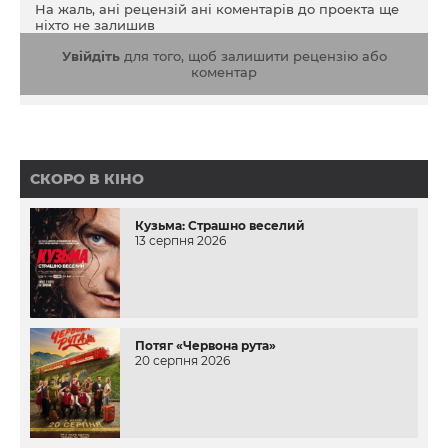
На жаль, ані рецензій ані коментарів до проекта ще
ніхто не залишив
Увійдіть
для того, щоб залишити рецензію або
коментар
СКОРО В КІНО
Кузьма: Страшно веселий
13 серпня 2026
Потяг «Червона рута»
20 серпня 2026