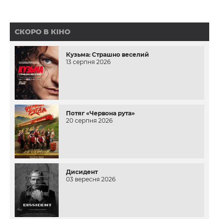
СКОРО В КІНО
Кузьма: Страшно веселий
13 серпня 2026
Потяг «Червона рута»
20 серпня 2026
Дисидент
03 вересня 2026