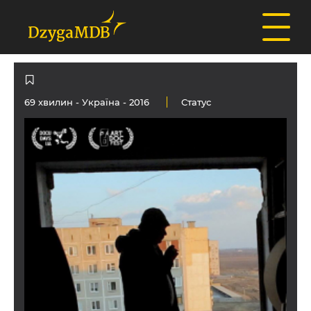
69 хвилин -
Україна
- 2016
Статус