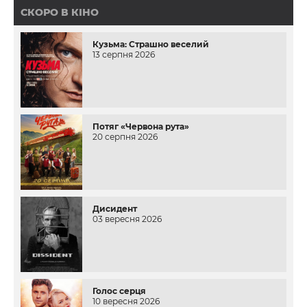
СКОРО В КІНО
Кузьма: Страшно веселий
13 серпня 2026
Потяг «Червона рута»
20 серпня 2026
Дисидент
03 вересня 2026
Голос серця
10 вересня 2026