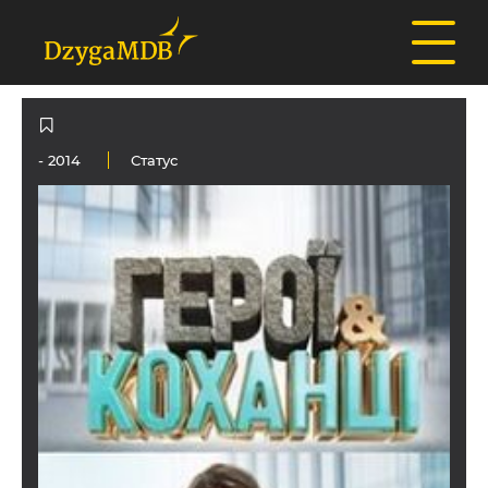
- 2014
Статус