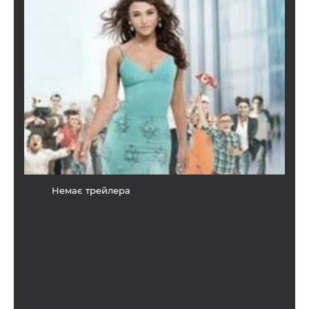
Немає трейлера