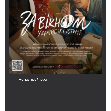
Немає трейлера