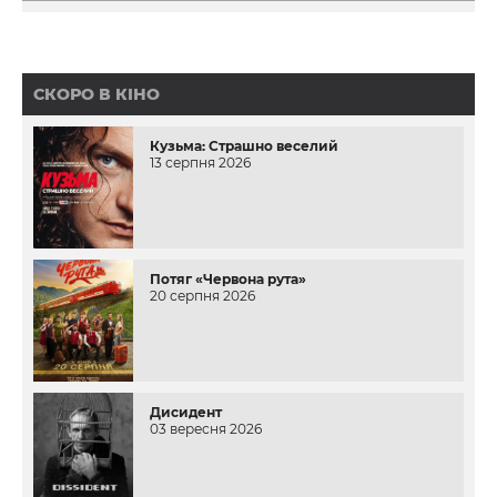
СКОРО В КІНО
Кузьма: Страшно веселий
13 серпня 2026
Потяг «Червона рута»
20 серпня 2026
Дисидент
03 вересня 2026