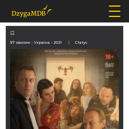
97 хвилин -
Україна
- 2021
Статус