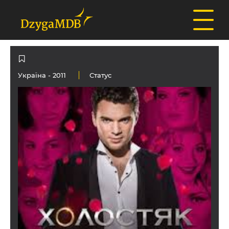
Україна
- 2011
Статус