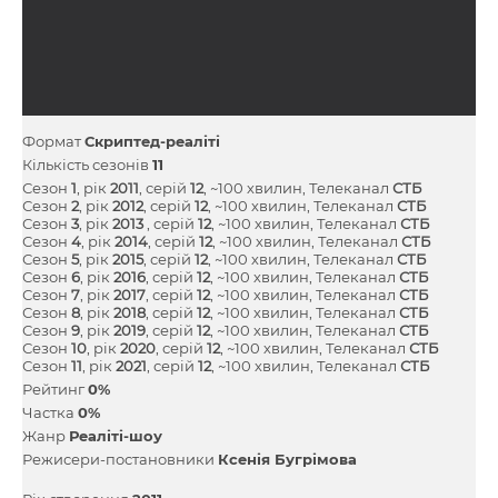
Формат
Скриптед-реаліті
Кількість сезонів
11
Сезон
1
, рік
2011
, серій
12
, ~100 хвилин, Телеканал
СТБ
Сезон
2
, рік
2012
, серій
12
, ~100 хвилин, Телеканал
СТБ
Сезон
3
, рік
2013
, серій
12
, ~100 хвилин, Телеканал
СТБ
Сезон
4
, рік
2014
, серій
12
, ~100 хвилин, Телеканал
СТБ
Сезон
5
, рік
2015
, серій
12
, ~100 хвилин, Телеканал
СТБ
Сезон
6
, рік
2016
, серій
12
, ~100 хвилин, Телеканал
СТБ
Сезон
7
, рік
2017
, серій
12
, ~100 хвилин, Телеканал
СТБ
Сезон
8
, рік
2018
, серій
12
, ~100 хвилин, Телеканал
СТБ
Сезон
9
, рік
2019
, серій
12
, ~100 хвилин, Телеканал
СТБ
Сезон
10
, рік
2020
, серій
12
, ~100 хвилин, Телеканал
СТБ
Сезон
11
, рік
2021
, серій
12
, ~100 хвилин, Телеканал
СТБ
Рейтинг
0%
Частка
0%
Жанр
Реаліті-шоу
Режисери-постановники
Ксенія Бугрімова