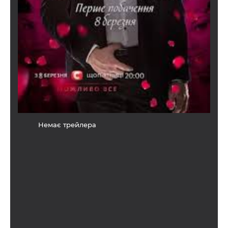
Немає трейлера