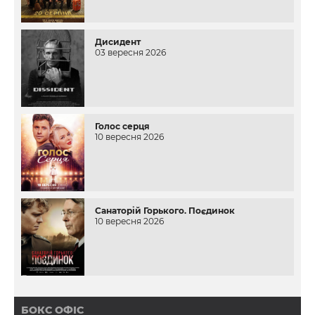
Дисидент
03 вересня 2026
Голос серця
10 вересня 2026
Санаторій Горького. Поєдинок
10 вересня 2026
БОКС ОФІС