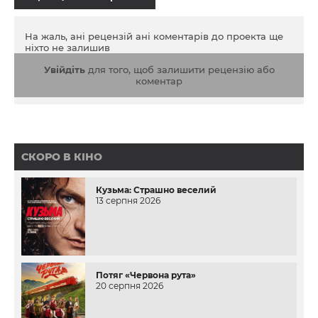
На жаль, ані рецензій ані коментарів до проекта ще
ніхто не залишив
Увійдіть
для того, щоб залишити рецензію або
коментар
СКОРО В КІНО
Кузьма: Страшно веселий
13 серпня 2026
Потяг «Червона рута»
20 серпня 2026