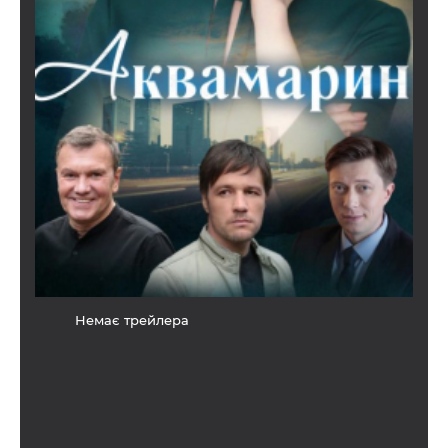
Немає трейлера