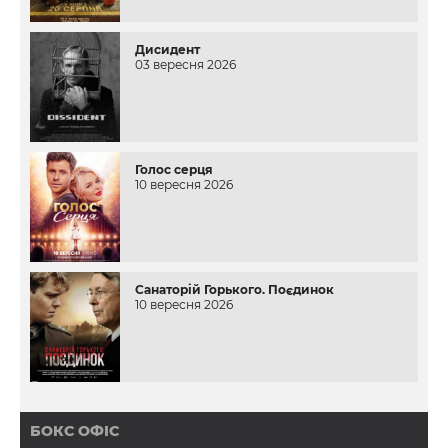
Дисидент
03 вересня 2026
Голос серця
10 вересня 2026
Санаторій Горького. Поєдинок
10 вересня 2026
БОКС ОФІС