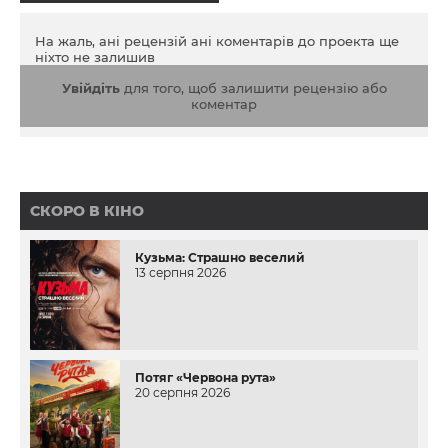
На жаль, ані рецензій ані коментарів до проекта ще
ніхто не залишив
Увійдіть
для того, щоб залишити рецензію або
коментар
СКОРО В КІНО
Кузьма: Страшно веселий
13 серпня 2026
Потяг «Червона рута»
20 серпня 2026