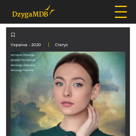
Україна
- 2020
Статус