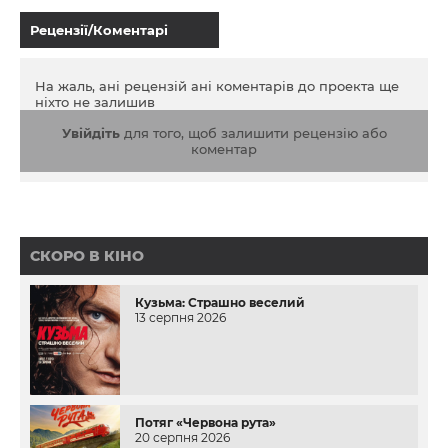
Рецензії/Коментарі
На жаль, ані рецензій ані коментарів до проекта ще
ніхто не залишив
Увійдіть
для того, щоб залишити рецензію або
коментар
СКОРО В КІНО
Кузьма: Страшно веселий
13 серпня 2026
Потяг «Червона рута»
20 серпня 2026