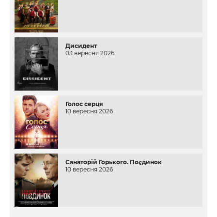
Дисидент
03 вересня 2026
Голос серця
10 вересня 2026
Санаторій Горького. Поєдинок
10 вересня 2026