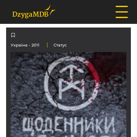
Україна
- 2011
Статус