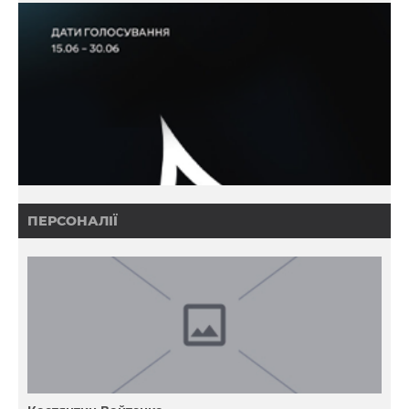
ПЕРСОНАЛІЇ