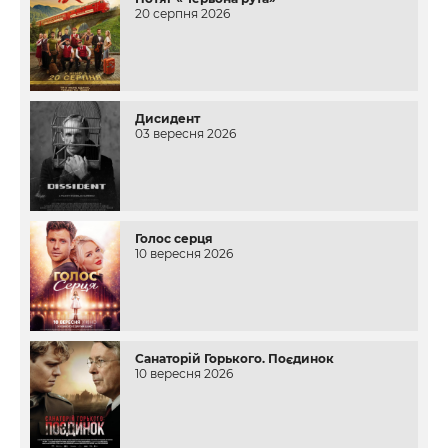
20 серпня 2026
Дисидент
03 вересня 2026
Голос серця
10 вересня 2026
Санаторій Горького. Поєдинок
10 вересня 2026