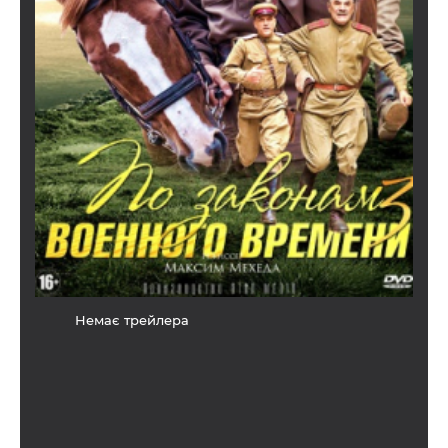
Немає трейлера