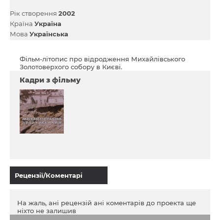
Рік створення
2002
Країна
Україна
Мова
Українська
Фільм-літопис про відродження Михайлівського
Золотоверхого собору в Києві.
Кадри з фільму
Рецензії/Коментарі
На жаль, ані рецензій ані коментарів до проекта ще
ніхто не залишив