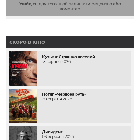
Увійдіть
для того, щоб залишити рецензію або
коментар
СКОРО В КІНО
Кузьма: Страшно веселий
13 серпня 2026
Потяг «Червона рута»
20 серпня 2026
Дисидент
03 вересня 2026