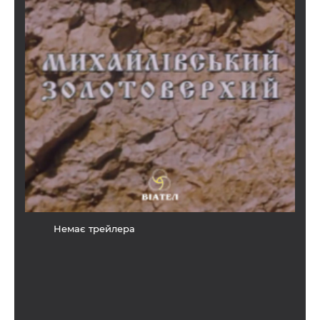
Немає трейлера