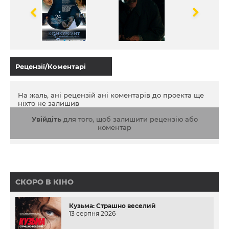
Рецензії/Коментарі
На жаль, ані рецензій ані коментарів до проекта ще
ніхто не залишив
Увійдіть
для того, щоб залишити рецензію або
коментар
СКОРО В КІНО
Кузьма: Страшно веселий
13 серпня 2026