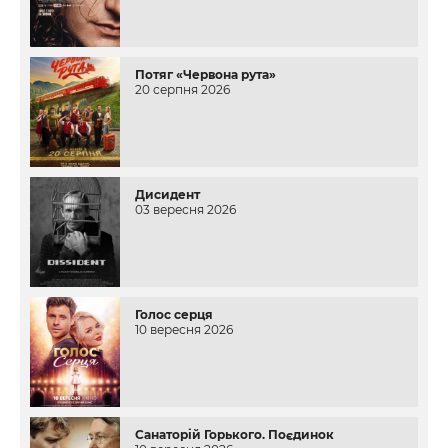
Потяг «Червона рута»
20 серпня 2026
Дисидент
03 вересня 2026
Голос серця
10 вересня 2026
Санаторій Горького. Поєдинок