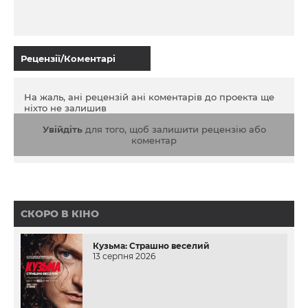
Рецензії/Коментарі
На жаль, ані рецензій ані коментарів до проекта ще
ніхто не залишив
Увійдіть
для того, щоб залишити рецензію або
коментар
СКОРО В КІНО
Кузьма: Страшно веселий
13 серпня 2026