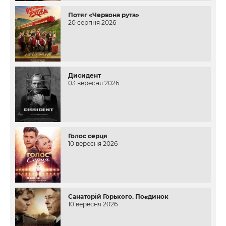
Потяг «Червона рута»
20 серпня 2026
Дисидент
03 вересня 2026
Голос серця
10 вересня 2026
Санаторій Горького. Поєдинок
10 вересня 2026