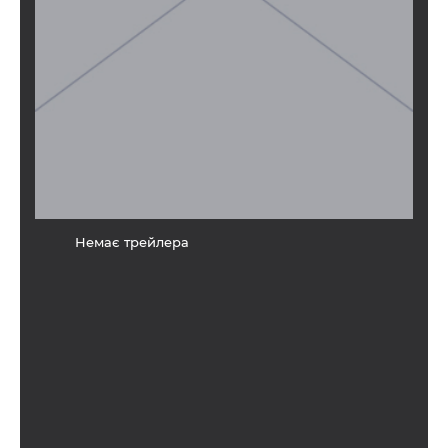
Немає трейлера