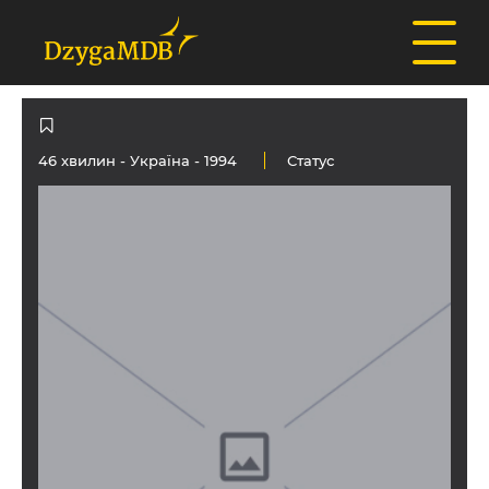
46 хвилин -
Україна
- 1994
Статус