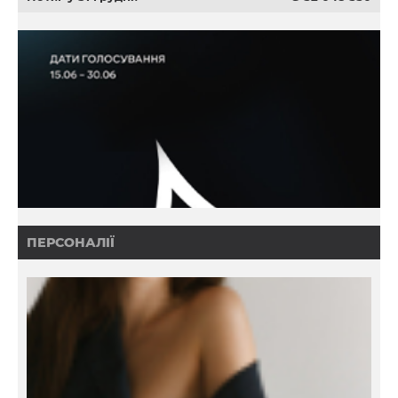
ПЕРСОНАЛІЇ