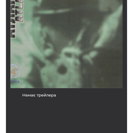
Немає трейлера