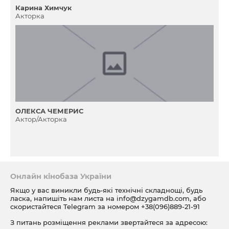
Карина Химчук
Акторка
ОЛЕКСА ЧЕМЕРИС
Актор/Акторка
Онлайн кінобаза України
Якщо у вас виникли будь-які технічні складнощі, будь
ласка, напишіть нам листа на
info@dzygamdb.com
, або
скористайтеся Telegram за номером
+38(096)889-21-91
З питань розміщення реклами звертайтеся за адресою: