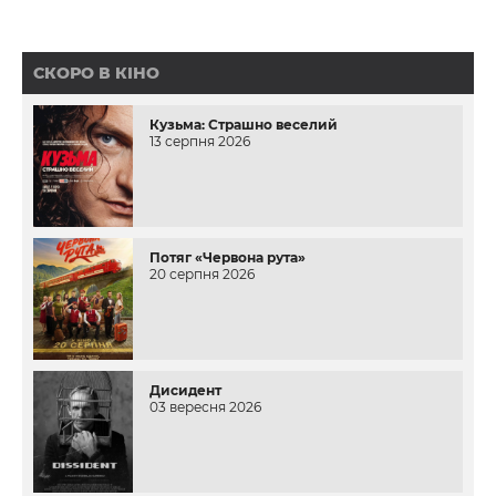
СКОРО В КІНО
Кузьма: Страшно веселий
13 серпня 2026
Потяг «Червона рута»
20 серпня 2026
Дисидент
03 вересня 2026