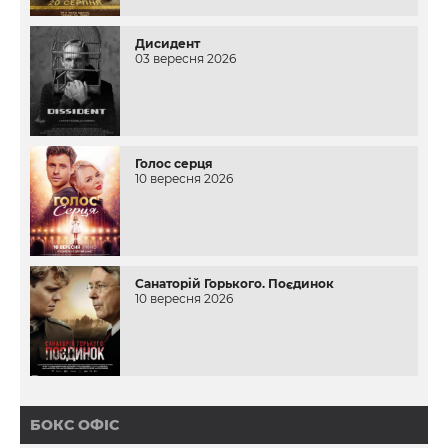
Дисидент
03 вересня 2026
Голос серця
10 вересня 2026
Санаторій Горького. Поєдинок
10 вересня 2026
БОКС ОФІС