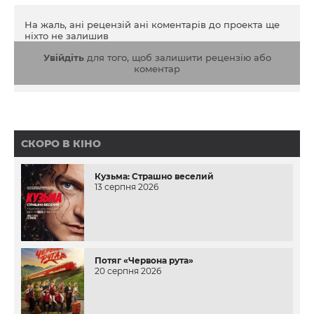
На жаль, ані рецензій ані коментарів до проекта ще
ніхто не залишив
Увійдіть
для того, щоб залишити рецензію або
коментар
СКОРО В КІНО
Кузьма: Страшно веселий
13 серпня 2026
Потяг «Червона рута»
20 серпня 2026