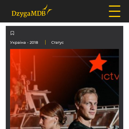
Україна
- 2018
Статус