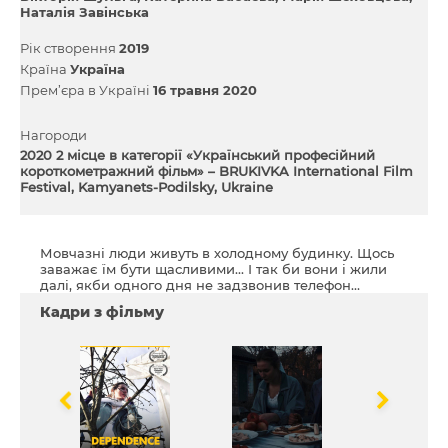
Наталія Завінська
Рік створення
2019
Країна
Україна
Прем’єра в Україні
16 травня 2020
Нагороди
2020 2 місце в категорії «Український професійний
короткометражний фільм» – BRUKIVKA International Film
Festival, Kamyanets-Podilsky, Ukraine
Мовчазні люди живуть в холодному будинку. Щось
заважає їм бути щасливими... І так би вони і жили
далі, якби одного дня не задзвонив телефон…
Кадри з фільму