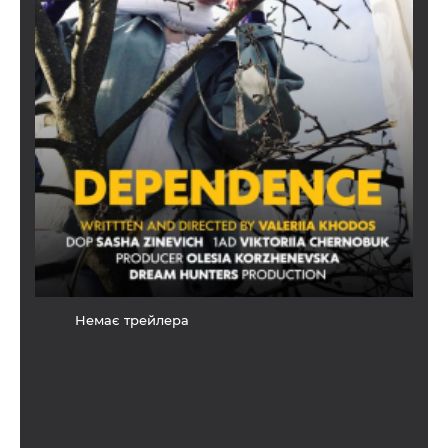
Немає трейлера