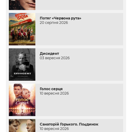
Потяг «Червона рута»
20 серпня 2026
Дисидент
03 вересня 2026
Голос серця
10 вересня 2026
Санаторій Горького. Поєдинок
10 вересня 2026